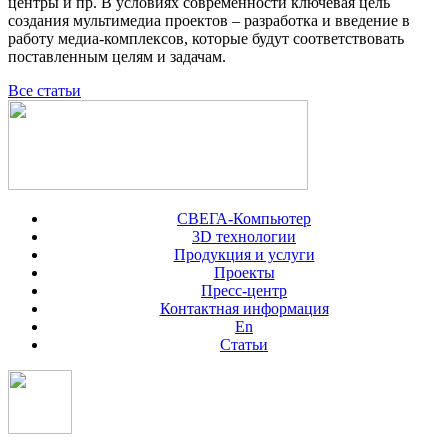
центры и пр. В условиях современности ключевая цель
создания мультимедиа проектов – разработка и введение в
работу медиа-комплексов, которые будут соответствовать
поставленным целям и задачам.
Все статьи
СВЕГА-Компьютер
3D технологии
Продукция и услуги
Проекты
Пресс-центр
Контактная информация
En
Статьи