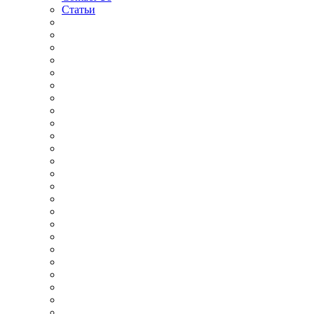
Статьи