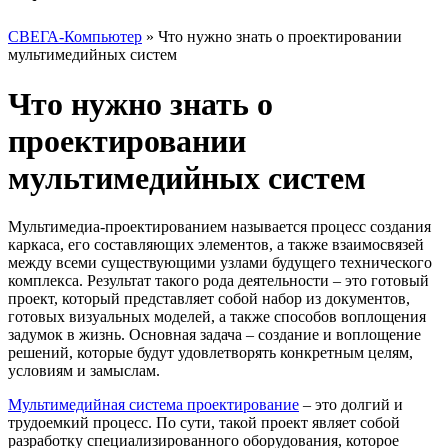
СВЕГА-Компьютер
»
Что нужно знать о проектировании
мультимедийных систем
Что нужно знать о
проектировании
мультимедийных систем
Мультимедиа-проектированием называется процесс создания
каркаса, его составляющих элементов, а также взаимосвязей
между всеми существующими узлами будущего технического
комплекса. Результат такого рода деятельности – это готовый
проект, который представляет собой набор из документов,
готовых визуальных моделей, а также способов воплощения
задумок в жизнь. Основная задача – создание и воплощение
решений, которые будут удовлетворять конкретным целям,
условиям и замыслам.
Мультимедийная система проектирование
– это долгий и
трудоемкий процесс. По сути, такой проект являет собой
разработку специализированного оборудования, которое