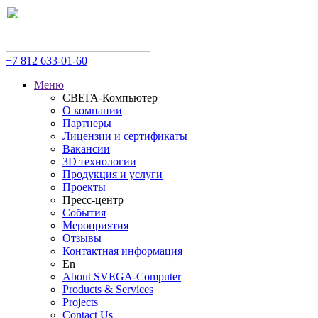
+7 812
633-01-60
Меню
СВЕГА-Компьютер
О компании
Партнеры
Лицензии и сертификаты
Вакансии
3D технологии
Продукция и услуги
Проекты
Пресс-центр
События
Мероприятия
Отзывы
Контактная информация
En
About SVEGA-Computer
Products & Services
Projects
Contact Us