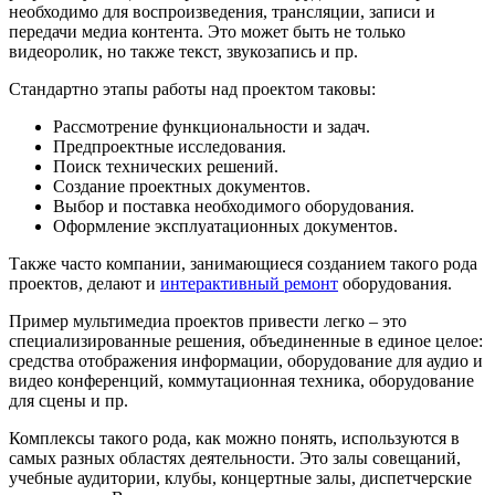
необходимо для воспроизведения, трансляции, записи и
передачи медиа контента. Это может быть не только
видеоролик, но также текст, звукозапись и пр.
Стандартно этапы работы над проектом таковы:
Рассмотрение функциональности и задач.
Предпроектные исследования.
Поиск технических решений.
Создание проектных документов.
Выбор и поставка необходимого оборудования.
Оформление эксплуатационных документов.
Также часто компании, занимающиеся созданием такого рода
проектов, делают и
интерактивный ремонт
оборудования.
Пример мультимедиа проектов привести легко – это
специализированные решения, объединенные в единое целое:
средства отображения информации, оборудование для аудио и
видео конференций, коммутационная техника, оборудование
для сцены и пр.
Комплексы такого рода, как можно понять, используются в
самых разных областях деятельности. Это залы совещаний,
учебные аудитории, клубы, концертные залы, диспетчерские