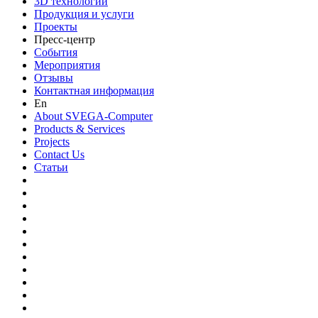
3D технологии
Продукция и услуги
Проекты
Пресс-центр
События
Мероприятия
Отзывы
Контактная информация
En
About SVEGA-Computer
Products & Services
Projects
Contact Us
Статьи