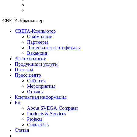
СВЕГА-Компьютер
СВЕГА-Компьютер
О компании
Партнеры
Лицензии и сертификаты
Вакансии
3D технологии
Продукция и услуги
Проекты
Пресс-центр
События
Мероприятия
Отзывы
Контактная информация
En
About SVEGA-Computer
Products & Services
Projects
Contact Us
Статьи