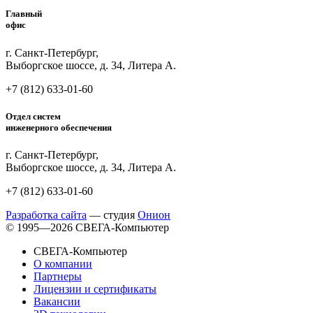
Главный
офис
г. Санкт-Петербург,
Выборгское шоссе, д. 34, Литера А.
+7 (812)
633-01-60
Отдел систем
инженерного обеспечения
г. Санкт-Петербург,
Выборгское шоссе, д. 34, Литера А.
+7 (812)
633-01-60
Разработка сайта
— студия
Онион
© 1995—2026 СВЕГА-Компьютер
СВЕГА-Компьютер
О компании
Партнеры
Лицензии и сертификаты
Вакансии