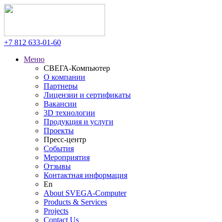
+7 812
633-01-60
Меню
СВЕГА-Компьютер
О компании
Партнеры
Лицензии и сертификаты
Вакансии
3D технологии
Продукция и услуги
Проекты
Пресс-центр
События
Мероприятия
Отзывы
Контактная информация
En
About SVEGA-Computer
Products & Services
Projects
Contact Us