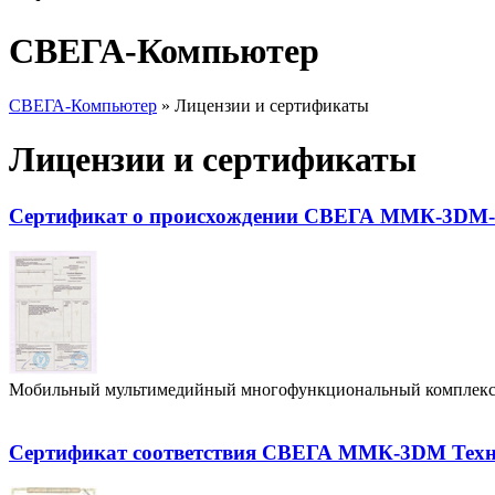
СВЕГА-Компьютер
СВЕГА-Компьютер
»
Лицензии и сертификаты
Лицензии и сертификаты
Сертификат о происхождении СВЕГА ММК-3DM-
Мобильный мультимедийный многофункциональный комплек
Сертификат соответствия СВЕГА ММК-3DM Техни