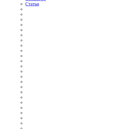
Статьи