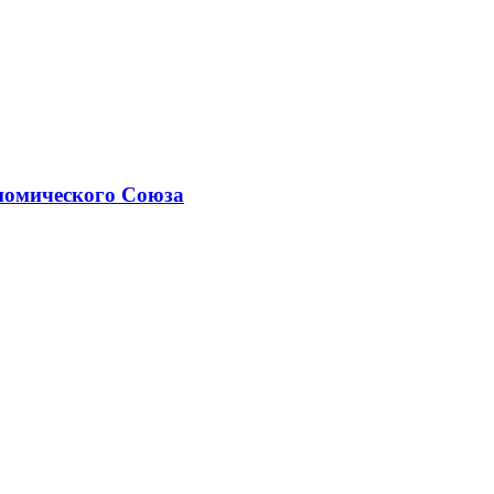
номического Союза