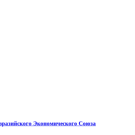
вразийского Экономического Союза