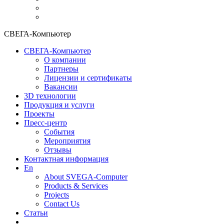
СВЕГА-Компьютер
СВЕГА-Компьютер
О компании
Партнеры
Лицензии и сертификаты
Вакансии
3D технологии
Продукция и услуги
Проекты
Пресс-центр
События
Мероприятия
Отзывы
Контактная информация
En
About SVEGA-Computer
Products & Services
Projects
Contact Us
Статьи