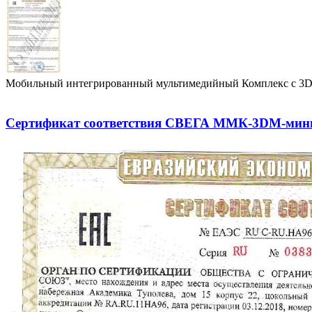
Мобильный интегрированный мультимедийный Комплекс с 
Сертификат соответствия СВЕГА ММК-3DM-мини