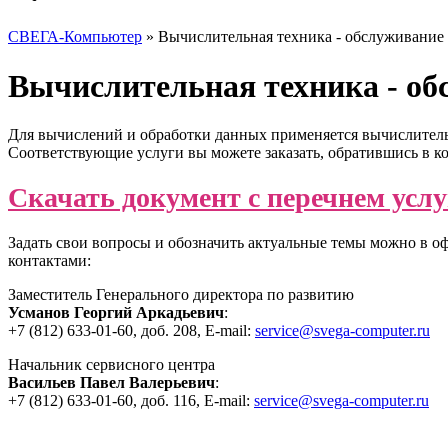
СВЕГА-Компьютер
»
Вычислительная техника - обслуживание
Вычислительная техника - об
Для вычислений и обработки данных применяется вычислительн
Соответствующие услуги вы можете заказать, обратившись в
Скачать документ с перечнем услу
Задать свои вопросы и обозначить актуальные темы можно в
контактами:
Заместитель Генерального директора по развитию
Усманов Георгий Аркадьевич
:
+7 (812) 633-01-60, доб. 208, E-mail:
service@svega-computer.ru
Начальник сервисного центра
Васильев Павел Валерьевич
:
+7 (812) 633-01-60, доб. 116, E-mail:
service@svega-computer.ru