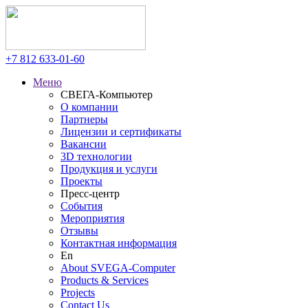
+7 812
633-01-60
Меню
СВЕГА-Компьютер
О компании
Партнеры
Лицензии и сертификаты
Вакансии
3D технологии
Продукция и услуги
Проекты
Пресс-центр
События
Мероприятия
Отзывы
Контактная информация
En
About SVEGA-Computer
Products & Services
Projects
Contact Us