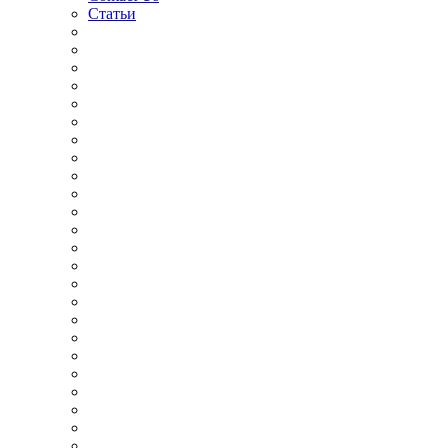
Статьи