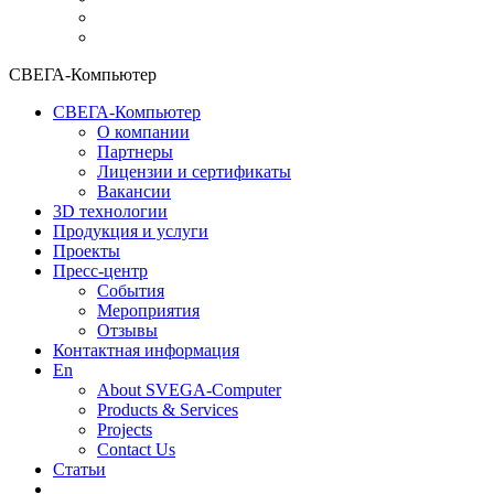
СВЕГА-Компьютер
СВЕГА-Компьютер
О компании
Партнеры
Лицензии и сертификаты
Вакансии
3D технологии
Продукция и услуги
Проекты
Пресс-центр
События
Мероприятия
Отзывы
Контактная информация
En
About SVEGA-Computer
Products & Services
Projects
Contact Us
Статьи