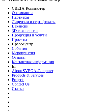
СВЕГА-Компьютер
О компании
Партнеры
Лицензии и сертификаты
Вакансии
3D технологии
Продукция и услуги
Проекты
Пресс-центр
События
Мероприятия
Отзывы
Контактная информация
En
About SVEGA-Computer
Products & Services
Projects
Contact Us
Статьи