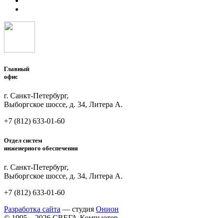
Главный
офис
г. Санкт-Петербург,
Выборгское шоссе, д. 34, Литера А.
+7 (812)
633-01-60
Отдел систем
инженерного обеспечения
г. Санкт-Петербург,
Выборгское шоссе, д. 34, Литера А.
+7 (812)
633-01-60
Разработка сайта
— студия
Онион
© 1995—2026 СВЕГА-Компьютер