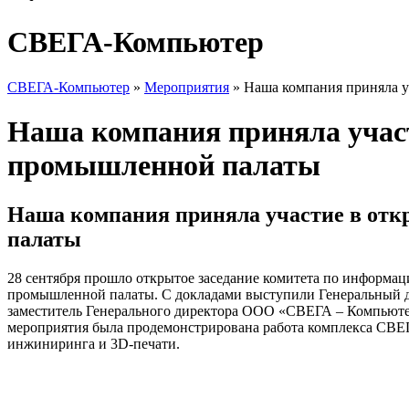
СВЕГА-Компьютер
СВЕГА-Компьютер
»
Мероприятия
»
Наша компания приняла у
Наша компания приняла участ
промышленной палаты
Наша компания приняла участие в отк
палаты
28 сентября прошло открытое заседание комитета по информа
промышленной палаты. С докладами выступили Генеральный 
заместитель Генерального директора ООО «СВЕГА – Компьюте
мероприятия была продемонстрирована работа комплекса СВ
инжиниринга и 3D-печати.