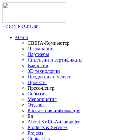
+7 812
633-01-60
Меню
СВЕГА-Компьютер
О компании
Партнеры
Лицензии и сертификаты
Вакансии
3D технологии
Продукция и услуги
Проекты
Пресс-центр
События
Мероприятия
Отзывы
Контактная информация
En
About SVEGA-Computer
Products & Services
Projects
Contact Us