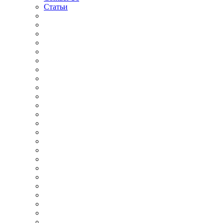
Статьи