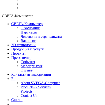
СВЕГА-Компьютер
СВЕГА-Компьютер
О компании
Партнеры
Лицензии и сертификаты
Вакансии
3D технологии
Продукция и услуги
Проекты
Пресс-центр
События
Мероприятия
Отзывы
Контактная информация
En
About SVEGA-Computer
Products & Services
Projects
Contact Us
Статьи