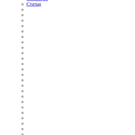
Статьи