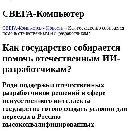
СВЕГА-Компьютер
СВЕГА-Компьютер
»
Новости
»
Как государство собирается
помочь отечественным ИИ-разработчикам?
Как государство собирается
помочь отечественным ИИ-
разработчикам?
Ради поддержки отечественных
разработчиков решений в сфере
искусственного интеллекта
государство готово создать условия для
переезда в Россию
высококвалифицированных