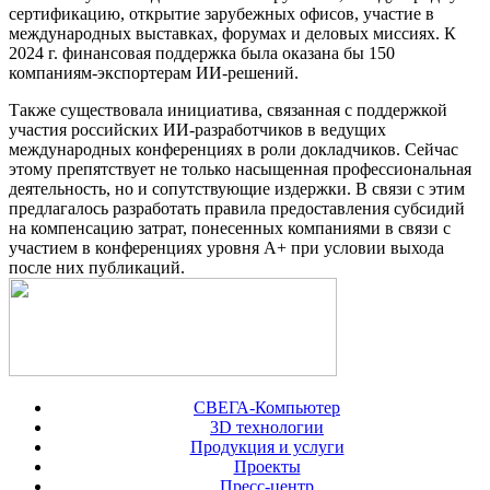
сертификацию, открытие зарубежных офисов, участие в
международных выставках, форумах и деловых миссиях. К
2024 г. финансовая поддержка была оказана бы 150
компаниям-экспортерам ИИ-решений.
Также существовала инициатива, связанная с поддержкой
участия российских ИИ-разработчиков в ведущих
международных конференциях в роли докладчиков. Сейчас
этому препятствует не только насыщенная профессиональная
деятельность, но и сопутствующие издержки. В связи с этим
предлагалось разработать правила предоставления субсидий
на компенсацию затрат, понесенных компаниями в связи с
участием в конференциях уровня A+ при условии выхода
после них публикаций.
СВЕГА-Компьютер
3D технологии
Продукция и услуги
Проекты
Пресс-центр