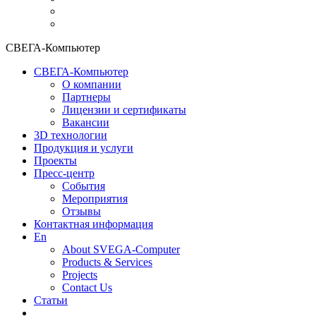
СВЕГА-Компьютер
СВЕГА-Компьютер
О компании
Партнеры
Лицензии и сертификаты
Вакансии
3D технологии
Продукция и услуги
Проекты
Пресс-центр
События
Мероприятия
Отзывы
Контактная информация
En
About SVEGA-Computer
Products & Services
Projects
Contact Us
Статьи