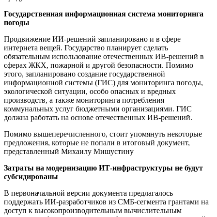
Государственная информационная система мониторинга
погоды
Продвижение ИИ-решений запланировано и в сфере
интернета вещей. Государство планирует сделать
обязательным использование отечественных ИВ-решений в
сферах ЖКХ, пожарной и другой безопасности. Помимо
этого, запланировано создание государственной
информационной системы (ГИС) для мониторинга погоды,
экологической ситуации, особо опасных и вредных
производств, а также мониторинга потребления
коммунальных услуг бюджетными организациями. ГИС
должна работать на основе отечественных ИВ-решений.
Помимо вышеперечисленного, стоит упомянуть некоторые
предложения, которые не попали в итоговый документ,
представленный Михаилу Мишустину
Затраты на модернизацию ИТ-инфраструктуры не будут
субсидированы
В первоначальной версии документа предлагалось
поддержать ИИ-разработчиков из СМБ-сегмента грантами на
доступ к высокопроизводительным вычислительным