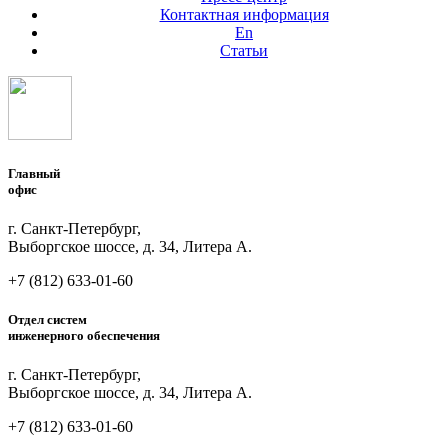
Контактная информация
En
Статьи
Главный
офис
г. Санкт-Петербург,
Выборгское шоссе, д. 34, Литера А.
+7 (812)
633-01-60
Отдел систем
инженерного обеспечения
г. Санкт-Петербург,
Выборгское шоссе, д. 34, Литера А.
+7 (812)
633-01-60