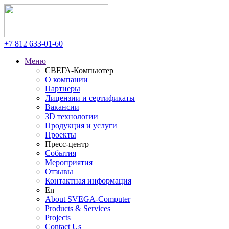
+7 812
633-01-60
Меню
СВЕГА-Компьютер
О компании
Партнеры
Лицензии и сертификаты
Вакансии
3D технологии
Продукция и услуги
Проекты
Пресс-центр
События
Мероприятия
Отзывы
Контактная информация
En
About SVEGA-Computer
Products & Services
Projects
Contact Us