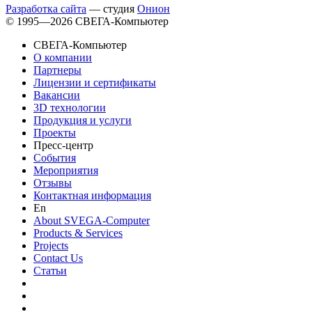
Разработка сайта
— студия
Онион
© 1995—2026 СВЕГА-Компьютер
СВЕГА-Компьютер
О компании
Партнеры
Лицензии и сертификаты
Вакансии
3D технологии
Продукция и услуги
Проекты
Пресс-центр
События
Мероприятия
Отзывы
Контактная информация
En
About SVEGA-Computer
Products & Services
Projects
Contact Us
Статьи