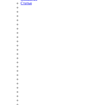
Статьи