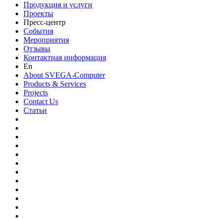
Продукция и услуги
Проекты
Пресс-центр
События
Мероприятия
Отзывы
Контактная информация
En
About SVEGA-Computer
Products & Services
Projects
Contact Us
Статьи