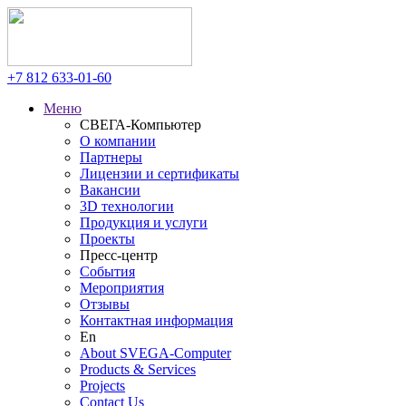
+7 812
633-01-60
Меню
СВЕГА-Компьютер
О компании
Партнеры
Лицензии и сертификаты
Вакансии
3D технологии
Продукция и услуги
Проекты
Пресс-центр
События
Мероприятия
Отзывы
Контактная информация
En
About SVEGA-Computer
Products & Services
Projects
Contact Us