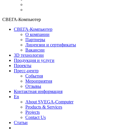
СВЕГА-Компьютер
СВЕГА-Компьютер
О компании
Партнеры
Лицензии и сертификаты
Вакансии
3D технологии
Продукция и услуги
Проекты
Пресс-центр
События
Мероприятия
Отзывы
Контактная информация
En
About SVEGA-Computer
Products & Services
Projects
Contact Us
Статьи