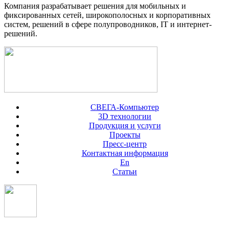
Компания разрабатывает решения для мобильных и
фиксированных сетей, широкополосных и корпоративных
систем, решений в сфере полупроводников, IT и интернет-
решений.
СВЕГА-Компьютер
3D технологии
Продукция и услуги
Проекты
Пресс-центр
Контактная информация
En
Статьи