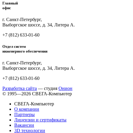
Главный
офис
г. Санкт-Петербург,
Выборгское шоссе, д. 34, Литера А.
+7 (812)
633-01-60
Отдел систем
инженерного обеспечения
г. Санкт-Петербург,
Выборгское шоссе, д. 34, Литера А.
+7 (812)
633-01-60
Разработка сайта
— студия
Онион
© 1995—2026 СВЕГА-Компьютер
СВЕГА-Компьютер
О компании
Партнеры
Лицензии и сертификаты
Вакансии
3D технологии