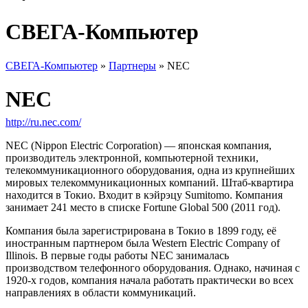
СВЕГА-Компьютер
СВЕГА-Компьютер
»
Партнеры
»
NEC
NEC
http://ru.nec.com/
NEC (Nippon Electric Corporation) — японская компания,
производитель электронной, компьютерной техники,
телекоммуникационного оборудования, одна из крупнейших
мировых телекоммуникационных компаний. Штаб-квартира
находится в Токио. Входит в кэйрэцу Sumitomo. Компания
занимает 241 место в списке Fortune Global 500 (2011 год).
Компания была зарегистрирована в Токио в 1899 году, её
иностранным партнером была Western Electric Company of
Illinois. В первые годы работы NEC занималась
производством телефонного оборудования. Однако, начиная с
1920-х годов, компания начала работать практически во всех
направлениях в области коммуникаций.