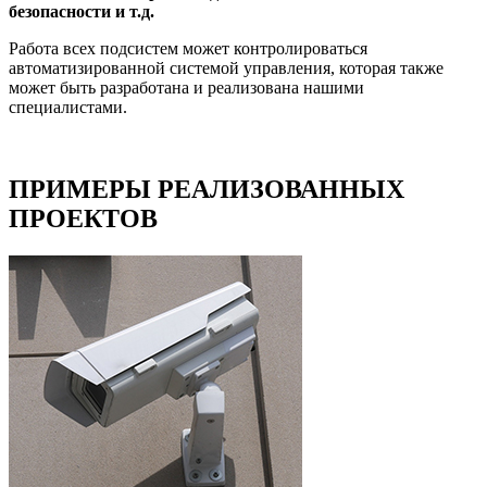
безопасности и т.д.
Работа всех подсистем может контролироваться
автоматизированной системой управления, которая также
может быть разработана и реализована нашими
специалистами.
ПРИМЕРЫ РЕАЛИЗОВАННЫХ
ПРОЕКТОВ