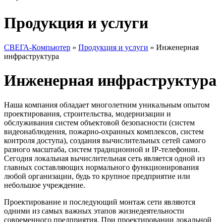
Продукция и услуги
СВЕГА-Компьютер
»
Продукция и услуги
»
Инженерная
инфраструктура
Инженерная инфраструктура
Наша компания обладает многолетним уникальным опытом
проектирования, строительства, модернизации и
обслуживания систем объектовой безопасности (систем
видеонаблюдения, пожарно-охранных комплексов, систем
контроля доступа), создания вычислительных сетей самого
разного масштаба, систем традиционной и IP-телефонии.
Сегодня локальная вычислительная сеть является одной из
главных составляющих нормального функционирования
любой организации, будь то крупное предприятие или
небольшое учреждение.
Проектирование и последующий монтаж сети являются
одними из самых важных этапов жизнедеятельности
современного предприятия. При проектировании локальной