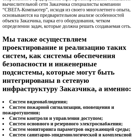
вычислительной сети Заказчика специалисты компании
“СВЕГА-Компьютер”, исходя из своего многолетнего опыта,
основываются на предварительном анализе особенностей
объекта Заказчика, парка его оборудования, четком
определении задач, которые должна решать создаваемая сеть.
Мы также осуществляем
проектирование и реализацию таких
систем, как системы обеспечения
безопасности и инженерные
подсистемы, которые могут быть
интегрированы в сетевую
инфраструктуру Заказчика, а именно:
Систем видеонаблюдения;
Систем пожарной сигнализации, оповещения и
пожаротушения;
Систем контроля и управления доступом;
Систем основного и резервного электроснабжения;
Систем мониторинга параметров окружающей среды;
Систем санитарно-эпидемиологической и комплексной