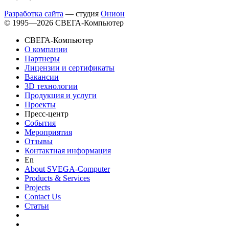
Разработка сайта
— студия
Онион
© 1995—2026 СВЕГА-Компьютер
СВЕГА-Компьютер
О компании
Партнеры
Лицензии и сертификаты
Вакансии
3D технологии
Продукция и услуги
Проекты
Пресс-центр
События
Мероприятия
Отзывы
Контактная информация
En
About SVEGA-Computer
Products & Services
Projects
Contact Us
Статьи