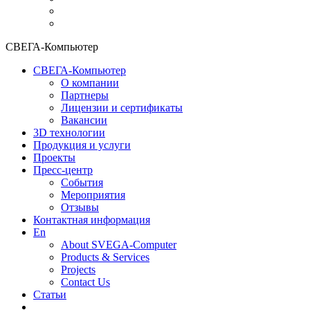
СВЕГА-Компьютер
СВЕГА-Компьютер
О компании
Партнеры
Лицензии и сертификаты
Вакансии
3D технологии
Продукция и услуги
Проекты
Пресс-центр
События
Мероприятия
Отзывы
Контактная информация
En
About SVEGA-Computer
Products & Services
Projects
Contact Us
Статьи