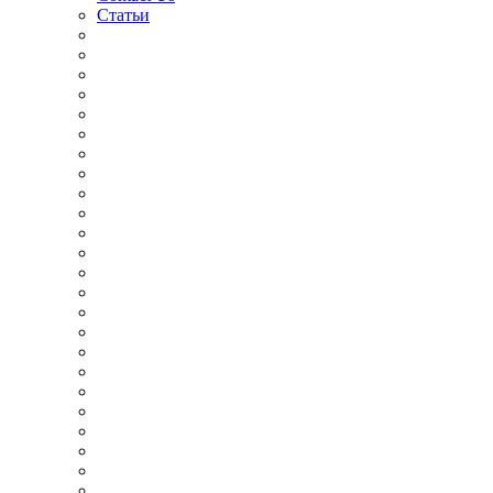
Статьи