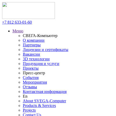
+7 812
633-01-60
Меню
СВЕГА-Компьютер
О компании
Партнеры
Лицензии и сертификаты
Вакансии
3D технологии
Продукция и услуги
Проекты
Пресс-центр
События
Мероприятия
Отзывы
Контактная информация
En
About SVEGA-Computer
Products & Services
Projects
Contact Us